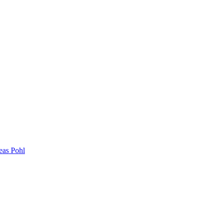
eas Pohl