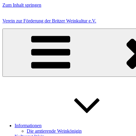
Zum Inhalt springen
Verein zur Förderung der Britzer Weinkultur e.V.
Informationen
Die amtierende Weinkönigin