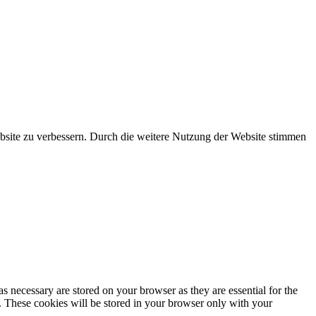
ebsite zu verbessern. Durch die weitere Nutzung der Website stimmen
s necessary are stored on your browser as they are essential for the
e. These cookies will be stored in your browser only with your