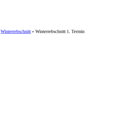
»
Winterrebschnitt
» Winterrebschnitt 1. Termin