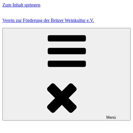
Zum Inhalt springen
Verein zur Förderung der Britzer Weinkultur e.V.
Menü