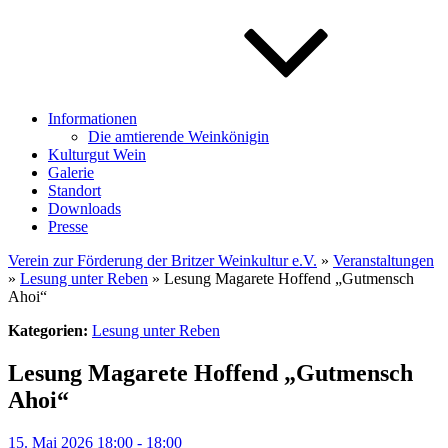
Informationen
Die amtierende Weinkönigin
Kulturgut Wein
Galerie
Standort
Downloads
Presse
Verein zur Förderung der Britzer Weinkultur e.V.
»
Veranstaltungen
»
Lesung unter Reben
» Lesung Magarete Hoffend „Gutmensch
Ahoi“
Kategorien:
Lesung unter Reben
Lesung Magarete Hoffend „Gutmensch
Ahoi“
15. Mai 2026 18:00 - 18:00