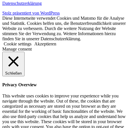
Datenschutzerklärung
Stolz präsentiert von WordPress
Diese Internetseite verwendet Cookies und Matomo für die Analyse
und Statistik. Cookies helfen uns, die Benutzerfreundlichkeit unserer
Website zu verbessern. Durch die weitere Nutzung der Website
stimmen Sie der Verwendung zu. Weitere Informationen hierzu
finden Sie in unserer Datenschutzerklärung.
Cookie settings
Akzeptieren
Manage consent
Schließen
Privacy Overview
This website uses cookies to improve your experience while you
navigate through the website. Out of these, the cookies that are
categorized as necessary are stored on your browser as they are
essential for the working of basic functionalities of the website. We
also use third-party cookies that help us analyze and understand how
you use this website. These cookies will be stored in your browser
only with your consent. You also have the option to opt-out of these