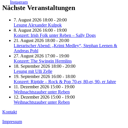
Nächste Veranstaltungen
7. August 2026 18:00 - 20:00
Lesung Alexander Kulpok
8. August 2026 16:00 - 19:00
Konzert: Irish Folk unter Reben – Sally Dogs
21. August 2026 18:00 - 20:00
Literarischer Abend: „Krimi Medley“, Stephan Leenen &
Andreas Pohl
27. August 2026 17:00 - 19:00
Konzert: The Swingin Hermlins
18. September 2026 18:00 - 20:00
Lesung mit Ulli Zelle
19. September 2026 16:00 - 18:00
Konzert: Riptide – Rock & Pop 70-er, 80-er, 90- er Jahre
11. Dezember 2026 15:00 - 19:00
Weihnachtszauber unter Reben
12. Dezember 2026 15:00 - 19:00
Weihnachtszauber unter Reben
Kontakt
Impressum