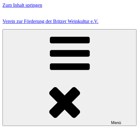
Zum Inhalt springen
Verein zur Förderung der Britzer Weinkultur e.V.
Menü