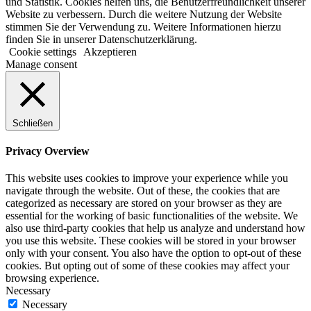
und Statistik. Cookies helfen uns, die Benutzerfreundlichkeit unserer
Website zu verbessern. Durch die weitere Nutzung der Website
stimmen Sie der Verwendung zu. Weitere Informationen hierzu
finden Sie in unserer Datenschutzerklärung.
Cookie settings
Akzeptieren
Manage consent
Schließen
Privacy Overview
This website uses cookies to improve your experience while you
navigate through the website. Out of these, the cookies that are
categorized as necessary are stored on your browser as they are
essential for the working of basic functionalities of the website. We
also use third-party cookies that help us analyze and understand how
you use this website. These cookies will be stored in your browser
only with your consent. You also have the option to opt-out of these
cookies. But opting out of some of these cookies may affect your
browsing experience.
Necessary
Necessary