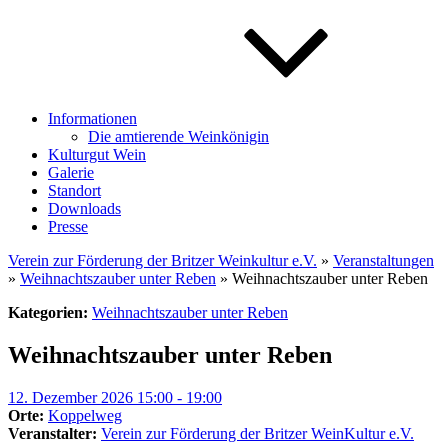
Informationen
Die amtierende Weinkönigin
Kulturgut Wein
Galerie
Standort
Downloads
Presse
Verein zur Förderung der Britzer Weinkultur e.V.
»
Veranstaltungen
»
Weihnachtszauber unter Reben
» Weihnachtszauber unter Reben
Kategorien:
Weihnachtszauber unter Reben
Weihnachtszauber unter Reben
12. Dezember 2026 15:00 - 19:00
Orte:
Koppelweg
Veranstalter:
Verein zur Förderung der Britzer WeinKultur e.V.