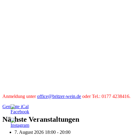
Anmeldung unter
office@britzer-wein.de
oder Tel.: 0177 4238416.
Generate iCal
Nächste Veranstaltungen
7. August 2026 18:00 - 20:00