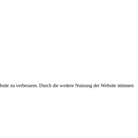
ebsite zu verbessern. Durch die weitere Nutzung der Website stimmen