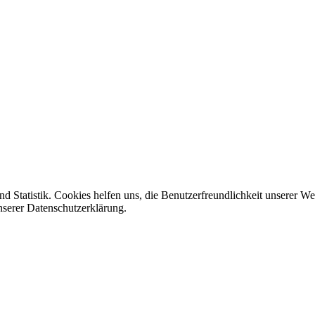
d Statistik. Cookies helfen uns, die Benutzerfreundlichkeit unserer W
nserer Datenschutzerklärung.