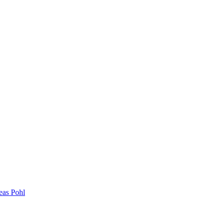
eas Pohl