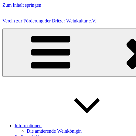
Zum Inhalt springen
Verein zur Förderung der Britzer Weinkultur e.V.
Informationen
Die amtierende Weinkönigin