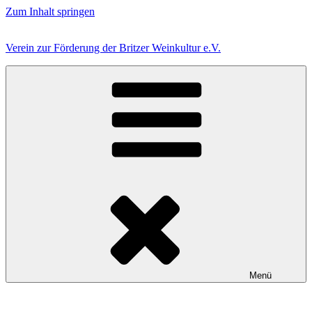
Zum Inhalt springen
Verein zur Förderung der Britzer Weinkultur e.V.
Menü