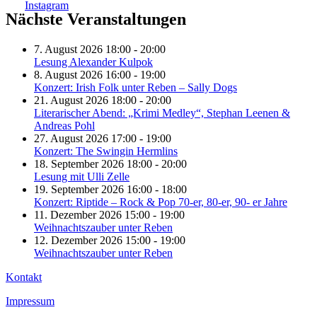
Nächste Veranstaltungen
7. August 2026 18:00 - 20:00
Lesung Alexander Kulpok
8. August 2026 16:00 - 19:00
Konzert: Irish Folk unter Reben – Sally Dogs
21. August 2026 18:00 - 20:00
Literarischer Abend: „Krimi Medley“, Stephan Leenen &
Andreas Pohl
27. August 2026 17:00 - 19:00
Konzert: The Swingin Hermlins
18. September 2026 18:00 - 20:00
Lesung mit Ulli Zelle
19. September 2026 16:00 - 18:00
Konzert: Riptide – Rock & Pop 70-er, 80-er, 90- er Jahre
11. Dezember 2026 15:00 - 19:00
Weihnachtszauber unter Reben
12. Dezember 2026 15:00 - 19:00
Weihnachtszauber unter Reben
Kontakt
Impressum