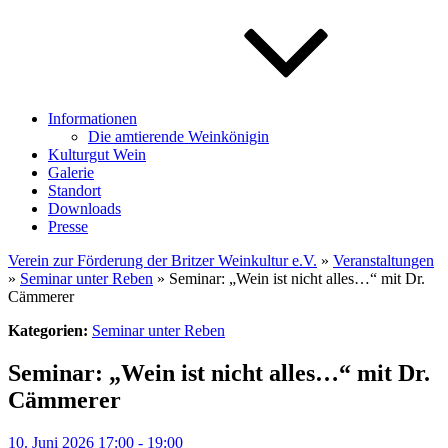
Informationen
Die amtierende Weinkönigin
Kulturgut Wein
Galerie
Standort
Downloads
Presse
Verein zur Förderung der Britzer Weinkultur e.V.
»
Veranstaltungen
»
Seminar unter Reben
» Seminar: „Wein ist nicht alles…“ mit Dr.
Cämmerer
Kategorien:
Seminar unter Reben
Seminar: „Wein ist nicht alles…“ mit Dr.
Cämmerer
10. Juni 2026 17:00 - 19:00