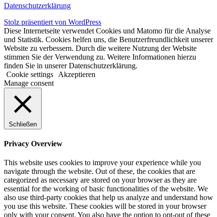
Datenschutzerklärung
Stolz präsentiert von WordPress
Diese Internetseite verwendet Cookies und Matomo für die Analyse
und Statistik. Cookies helfen uns, die Benutzerfreundlichkeit unserer
Website zu verbessern. Durch die weitere Nutzung der Website
stimmen Sie der Verwendung zu. Weitere Informationen hierzu
finden Sie in unserer Datenschutzerklärung.
Cookie settings
Akzeptieren
Manage consent
Schließen
Privacy Overview
This website uses cookies to improve your experience while you
navigate through the website. Out of these, the cookies that are
categorized as necessary are stored on your browser as they are
essential for the working of basic functionalities of the website. We
also use third-party cookies that help us analyze and understand how
you use this website. These cookies will be stored in your browser
only with your consent. You also have the option to opt-out of these