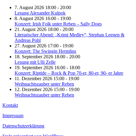
7. August 2026 18:00 - 20:00
Lesung Alexander Kulpok
8. August 2026 16:00 - 19:00
Konzert: Irish Folk unter Reben – Sally Dogs
21. August 2026 18:00 - 20:00
Literarischer Abend: „Krimi Medley“, Stephan Leenen &
Andreas Pohl
27. August 2026 17:00 - 19:00
Konzert: The Swingin Hermlins
18. September 2026 18:00 - 20:00
Lesung mit Ulli Zelle
19. September 2026 16:00 - 18:00
Konzert: Riptide – Rock & Pop 70-er, 80-er, 90- er Jahre
11. Dezember 2026 15:00 - 19:00
Weihnachtszauber unter Reben
12. Dezember 2026 15:00 - 19:00
Weihnachtszauber unter Reben
Kontakt
Impressum
Datenschutzerklärung