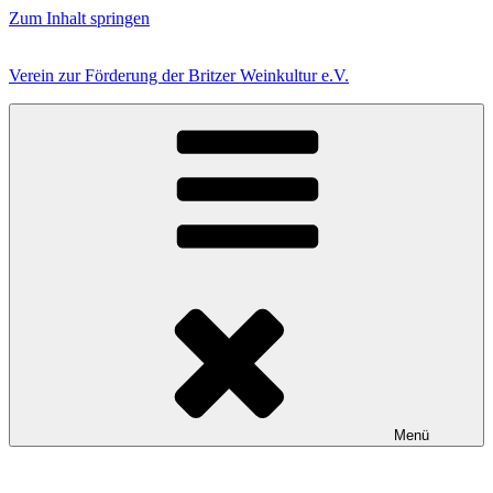
Zum Inhalt springen
Verein zur Förderung der Britzer Weinkultur e.V.
Menü