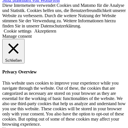
Stolz präsentiert von WordPress
Diese Internetseite verwendet Cookies und Matomo für die Analyse
und Statistik. Cookies helfen uns, die Benutzerfreundlichkeit unserer
Website zu verbessern. Durch die weitere Nutzung der Website
stimmen Sie der Verwendung zu. Weitere Informationen hierzu
finden Sie in unserer Datenschutzerklärung.
Cookie settings
Akzeptieren
Manage consent
Schließen
Privacy Overview
This website uses cookies to improve your experience while you
navigate through the website. Out of these, the cookies that are
categorized as necessary are stored on your browser as they are
essential for the working of basic functionalities of the website. We
also use third-party cookies that help us analyze and understand how
you use this website. These cookies will be stored in your browser
only with your consent. You also have the option to opt-out of these
cookies. But opting out of some of these cookies may affect your
browsing experience.