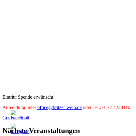
Eintritt: Spende erwünscht!
Anmeldung unter
office@britzer-wein.de
oder Tel.: 0177 4238416.
Generate iCal
Nächste Veranstaltungen