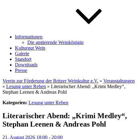
Informationen
Die amtierende Weinkönigin
Kulturgut Wein
Galerie
Standort
Downloads
Presse
Verein zur Förderung der Britzer Weinkultur e.V.
»
Veranstaltungen
»
Lesung unter Reben
» Literarischer Abend: „Krimi Medley“,
Stephan Leenen & Andreas Pohl
Kategorien:
Lesung unter Reben
Literarischer Abend: „Krimi Medley“,
Stephan Leenen & Andreas Pohl
21. August 2026 18:00 - 20:00