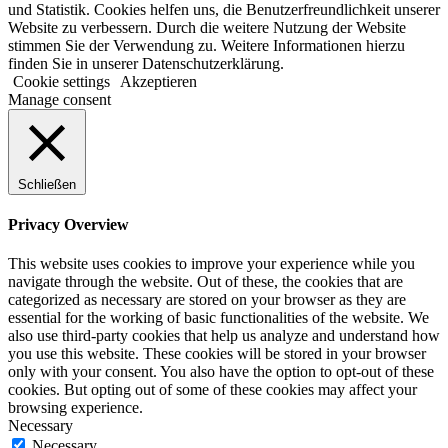
und Statistik. Cookies helfen uns, die Benutzerfreundlichkeit unserer
Website zu verbessern. Durch die weitere Nutzung der Website
stimmen Sie der Verwendung zu. Weitere Informationen hierzu
finden Sie in unserer Datenschutzerklärung.
Cookie settings
Akzeptieren
Manage consent
Schließen
Privacy Overview
This website uses cookies to improve your experience while you
navigate through the website. Out of these, the cookies that are
categorized as necessary are stored on your browser as they are
essential for the working of basic functionalities of the website. We
also use third-party cookies that help us analyze and understand how
you use this website. These cookies will be stored in your browser
only with your consent. You also have the option to opt-out of these
cookies. But opting out of some of these cookies may affect your
browsing experience.
Necessary
Necessary