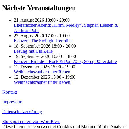
Nächste Veranstaltungen
21. August 2026 18:00 - 20:00
Literarischer Abend: „Krimi Medley“, Stephan Leenen &
Andreas Pohl
27. August 2026 17:00 - 19:00
Konzert: The Swingin Hermlins
18. September 2026 18:00 - 20:00
Lesung mit Ulli Zelle
19. September 2026 16:00 - 18:00
Konzert: Riptide – Rock & Pop 70-er, 80-er, 90- er Jahre
11. Dezember 2026 15:00 - 19:00
Weihnachtszauber unter Reben
12. Dezember 2026 15:00 - 19:00
Weihnachtszauber unter Reben
Kontakt
Impressum
Datenschutzerklärung
Stolz präsentiert von WordPress
Diese Internetseite verwendet Cookies und Matomo für die Analyse