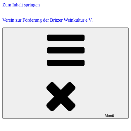
Zum Inhalt springen
Verein zur Förderung der Britzer Weinkultur e.V.
Menü