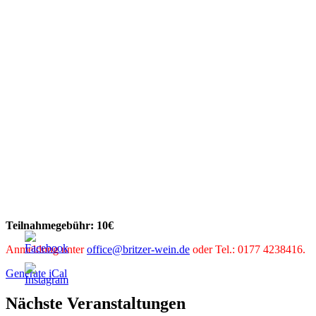
Teilnahmegebühr: 10€
Anmeldung unter
office@britzer-wein.de
oder Tel.: 0177 4238416.
Generate iCal
Nächste Veranstaltungen