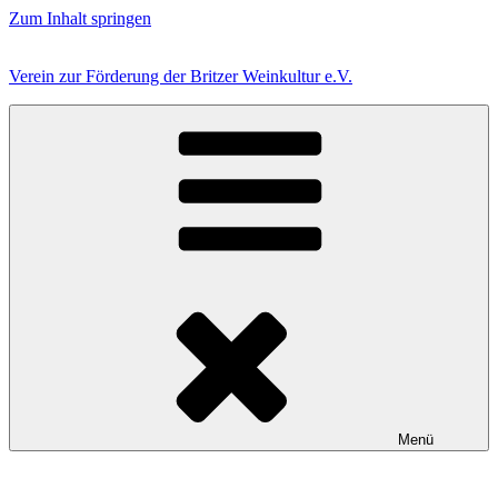
Zum Inhalt springen
Verein zur Förderung der Britzer Weinkultur e.V.
Menü