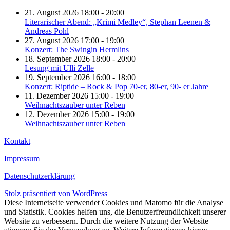
21. August 2026 18:00 - 20:00
Literarischer Abend: „Krimi Medley“, Stephan Leenen &
Andreas Pohl
27. August 2026 17:00 - 19:00
Konzert: The Swingin Hermlins
18. September 2026 18:00 - 20:00
Lesung mit Ulli Zelle
19. September 2026 16:00 - 18:00
Konzert: Riptide – Rock & Pop 70-er, 80-er, 90- er Jahre
11. Dezember 2026 15:00 - 19:00
Weihnachtszauber unter Reben
12. Dezember 2026 15:00 - 19:00
Weihnachtszauber unter Reben
Kontakt
Impressum
Datenschutzerklärung
Stolz präsentiert von WordPress
Diese Internetseite verwendet Cookies und Matomo für die Analyse
und Statistik. Cookies helfen uns, die Benutzerfreundlichkeit unserer
Website zu verbessern. Durch die weitere Nutzung der Website