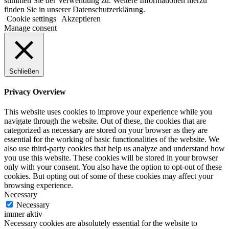
stimmen Sie der Verwendung zu. Weitere Informationen hierzu
finden Sie in unserer Datenschutzerklärung.
Cookie settings
Akzeptieren
Manage consent
Schließen
Privacy Overview
This website uses cookies to improve your experience while you
navigate through the website. Out of these, the cookies that are
categorized as necessary are stored on your browser as they are
essential for the working of basic functionalities of the website. We
also use third-party cookies that help us analyze and understand how
you use this website. These cookies will be stored in your browser
only with your consent. You also have the option to opt-out of these
cookies. But opting out of some of these cookies may affect your
browsing experience.
Necessary
Necessary
immer aktiv
Necessary cookies are absolutely essential for the website to