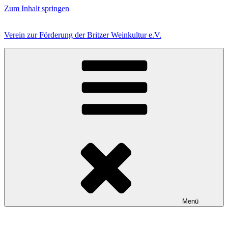
Zum Inhalt springen
Verein zur Förderung der Britzer Weinkultur e.V.
Menü