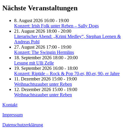
Nächste Veranstaltungen
8. August 2026 16:00 - 19:00
Konzert: Irish Folk unter Reben – Sally Dogs
21. August 2026 18:00 - 20:00
Literarischer Abend: „Krimi Medley“, Stephan Leenen &
Andreas Pohl
27. August 2026 17:00 - 19:00
Konzert: The Swingin Hermlins
18. September 2026 18:00 - 20:00
Lesung mit Ulli Zelle
19. September 2026 16:00 - 18:00
Konzert: Riptide – Rock & Pop 70-er, 80-er, 90- er Jahre
11. Dezember 2026 15:00 - 19:00
Weihnachtszauber unter Reben
12. Dezember 2026 15:00 - 19:00
Weihnachtszauber unter Reben
Kontakt
Impressum
Datenschutzerklärung