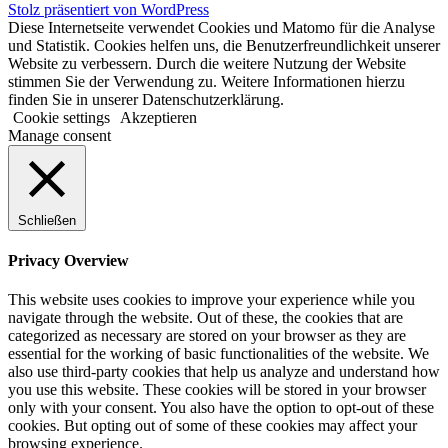
Stolz präsentiert von WordPress
Diese Internetseite verwendet Cookies und Matomo für die Analyse
und Statistik. Cookies helfen uns, die Benutzerfreundlichkeit unserer
Website zu verbessern. Durch die weitere Nutzung der Website
stimmen Sie der Verwendung zu. Weitere Informationen hierzu
finden Sie in unserer Datenschutzerklärung.
Cookie settings
Akzeptieren
Manage consent
Schließen
Privacy Overview
This website uses cookies to improve your experience while you
navigate through the website. Out of these, the cookies that are
categorized as necessary are stored on your browser as they are
essential for the working of basic functionalities of the website. We
also use third-party cookies that help us analyze and understand how
you use this website. These cookies will be stored in your browser
only with your consent. You also have the option to opt-out of these
cookies. But opting out of some of these cookies may affect your
browsing experience.