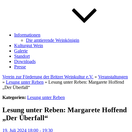
Informationen
Die amtierende Weinkönigin
Kulturgut Wein
Galerie
Standort
Downloads
Presse
Verein zur Förderung der Britzer Weinkultur e.V.
»
Veranstaltungen
»
Lesung unter Reben
» Lesung unter Reben: Margarete Hoffend
„Der Überfall“
Kategorien:
Lesung unter Reben
Lesung unter Reben: Margarete Hoffend
„Der Überfall“
19. Juli 2024 18:00 - 19:30