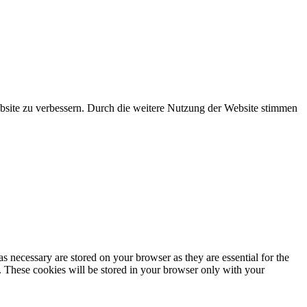
ebsite zu verbessern. Durch die weitere Nutzung der Website stimmen
s necessary are stored on your browser as they are essential for the
e. These cookies will be stored in your browser only with your