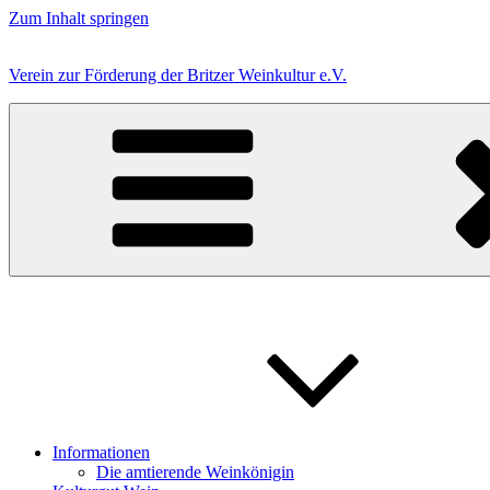
Zum Inhalt springen
Verein zur Förderung der Britzer Weinkultur e.V.
Informationen
Die amtierende Weinkönigin