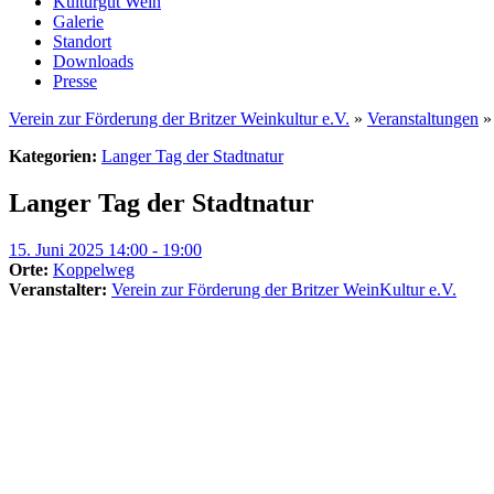
Kulturgut Wein
Galerie
Standort
Downloads
Presse
Verein zur Förderung der Britzer Weinkultur e.V.
»
Veranstaltungen
Kategorien:
Langer Tag der Stadtnatur
Langer Tag der Stadtnatur
15. Juni 2025 14:00 - 19:00
Orte:
Koppelweg
Veranstalter:
Verein zur Förderung der Britzer WeinKultur e.V.