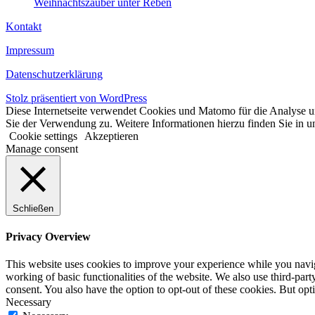
Weihnachtszauber unter Reben
Kontakt
Impressum
Datenschutzerklärung
Stolz präsentiert von WordPress
Diese Internetseite verwendet Cookies und Matomo für die Analyse un
Sie der Verwendung zu. Weitere Informationen hierzu finden Sie in u
Cookie settings
Akzeptieren
Manage consent
Schließen
Privacy Overview
This website uses cookies to improve your experience while you navigat
working of basic functionalities of the website. We also use third-pa
consent. You also have the option to opt-out of these cookies. But op
Necessary