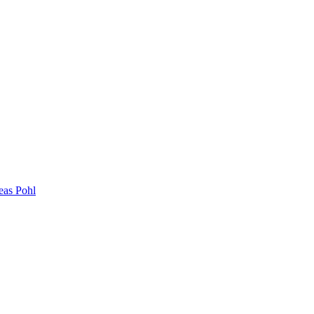
eas Pohl