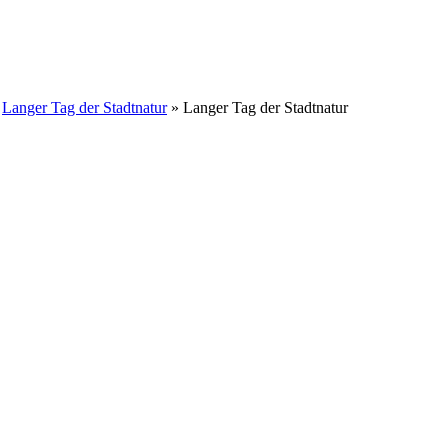
»
Langer Tag der Stadtnatur
» Langer Tag der Stadtnatur