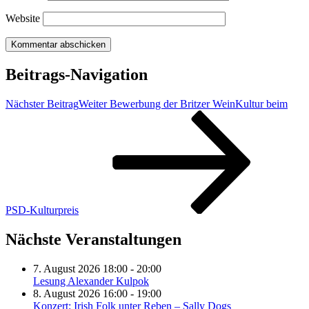
Website
Beitrags-Navigation
Nächster Beitrag
Weiter
Bewerbung der Britzer WeinKultur beim
PSD-Kulturpreis
Nächste Veranstaltungen
7. August 2026 18:00 - 20:00
Lesung Alexander Kulpok
8. August 2026 16:00 - 19:00
Konzert: Irish Folk unter Reben – Sally Dogs