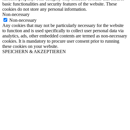
basic functionalities and security features of the website. These
cookies do not store any personal information.
Non-necessary
Non-necessary
Any cookies that may not be particularly necessary for the website
to function and is used specifically to collect user personal data via
analytics, ads, other embedded contents are termed as non-necessary
cookies. It is mandatory to procure user consent prior to running
these cookies on your website.
SPEICHERN & AKZEPTIEREN