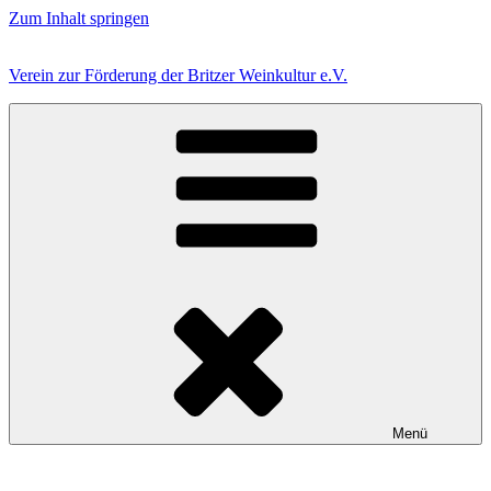
Zum Inhalt springen
Verein zur Förderung der Britzer Weinkultur e.V.
Menü