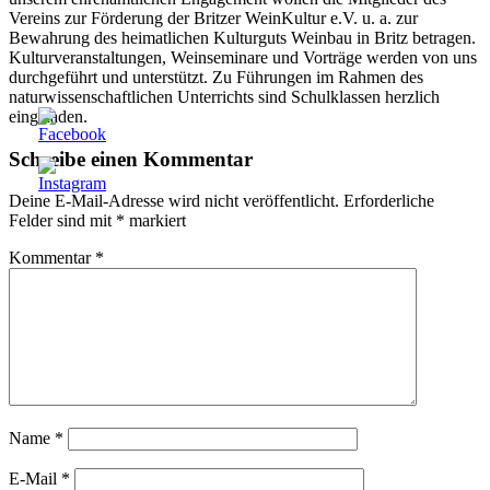
Vereins zur Förderung der Britzer WeinKultur e.V. u. a. zur
Bewahrung des heimatlichen Kulturguts Weinbau in Britz betragen.
Kulturveranstaltungen, Weinseminare und Vorträge werden von uns
durchgeführt und unterstützt. Zu Führungen im Rahmen des
naturwissenschaftlichen Unterrichts sind Schulklassen herzlich
eingeladen.
Schreibe einen Kommentar
Deine E-Mail-Adresse wird nicht veröffentlicht.
Erforderliche
Felder sind mit
*
markiert
Kommentar
*
Name
*
E-Mail
*