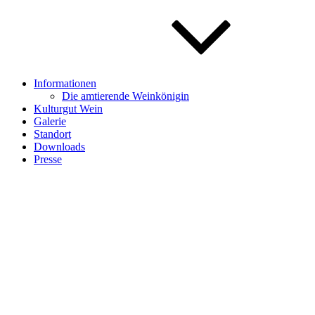
Informationen
Die amtierende Weinkönigin
Kulturgut Wein
Galerie
Standort
Downloads
Presse