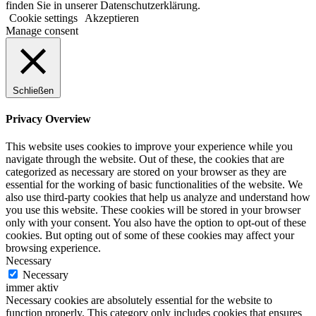
finden Sie in unserer Datenschutzerklärung.
Cookie settings
Akzeptieren
Manage consent
Schließen
Privacy Overview
This website uses cookies to improve your experience while you
navigate through the website. Out of these, the cookies that are
categorized as necessary are stored on your browser as they are
essential for the working of basic functionalities of the website. We
also use third-party cookies that help us analyze and understand how
you use this website. These cookies will be stored in your browser
only with your consent. You also have the option to opt-out of these
cookies. But opting out of some of these cookies may affect your
browsing experience.
Necessary
Necessary
immer aktiv
Necessary cookies are absolutely essential for the website to
function properly. This category only includes cookies that ensures