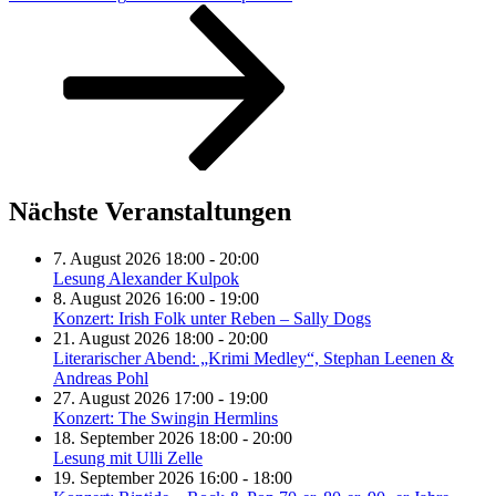
Nächste Veranstaltungen
7. August 2026 18:00 - 20:00
Lesung Alexander Kulpok
8. August 2026 16:00 - 19:00
Konzert: Irish Folk unter Reben – Sally Dogs
21. August 2026 18:00 - 20:00
Literarischer Abend: „Krimi Medley“, Stephan Leenen &
Andreas Pohl
27. August 2026 17:00 - 19:00
Konzert: The Swingin Hermlins
18. September 2026 18:00 - 20:00
Lesung mit Ulli Zelle
19. September 2026 16:00 - 18:00