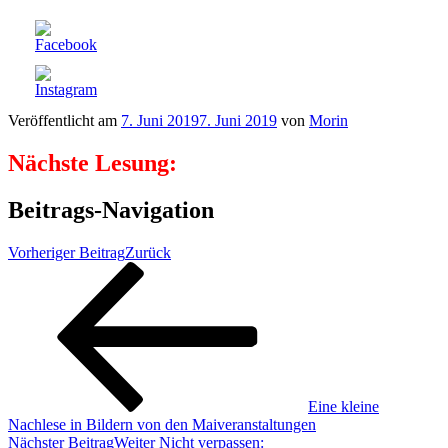
Veröffentlicht am
7. Juni 2019
7. Juni 2019
von
Morin
Nächste Lesung:
Beitrags-Navigation
Vorheriger Beitrag
Zurück
Eine kleine
Nachlese in Bildern von den Maiveranstaltungen
Nächster Beitrag
Weiter
Nicht verpassen: