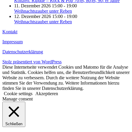
Konzert: Riptide – Rock & Pop 70-er, 80-er, 90- er Jahre
11. Dezember 2026 15:00 - 19:00
Weihnachtszauber unter Reben
12. Dezember 2026 15:00 - 19:00
Weihnachtszauber unter Reben
Kontakt
Impressum
Datenschutzerklärung
Stolz präsentiert von WordPress
Diese Internetseite verwendet Cookies und Matomo für die Analyse
und Statistik. Cookies helfen uns, die Benutzerfreundlichkeit unserer
Website zu verbessern. Durch die weitere Nutzung der Website
stimmen Sie der Verwendung zu. Weitere Informationen hierzu
finden Sie in unserer Datenschutzerklärung.
Cookie settings
Akzeptieren
Manage consent
Schließen