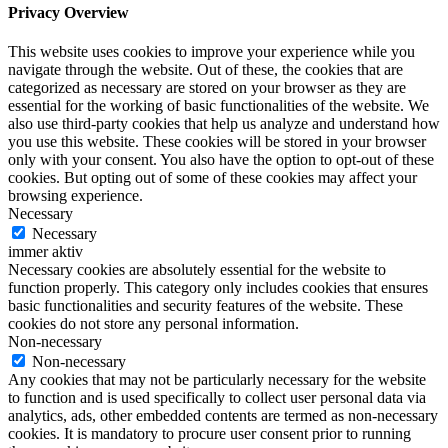
Privacy Overview
This website uses cookies to improve your experience while you
navigate through the website. Out of these, the cookies that are
categorized as necessary are stored on your browser as they are
essential for the working of basic functionalities of the website. We
also use third-party cookies that help us analyze and understand how
you use this website. These cookies will be stored in your browser
only with your consent. You also have the option to opt-out of these
cookies. But opting out of some of these cookies may affect your
browsing experience.
Necessary
Necessary
immer aktiv
Necessary cookies are absolutely essential for the website to
function properly. This category only includes cookies that ensures
basic functionalities and security features of the website. These
cookies do not store any personal information.
Non-necessary
Non-necessary
Any cookies that may not be particularly necessary for the website
to function and is used specifically to collect user personal data via
analytics, ads, other embedded contents are termed as non-necessary
cookies. It is mandatory to procure user consent prior to running