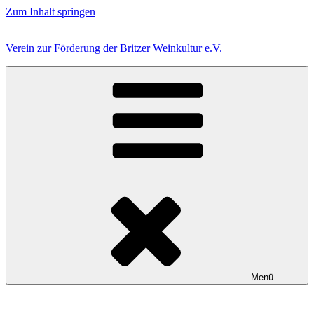
Zum Inhalt springen
Verein zur Förderung der Britzer Weinkultur e.V.
Menü