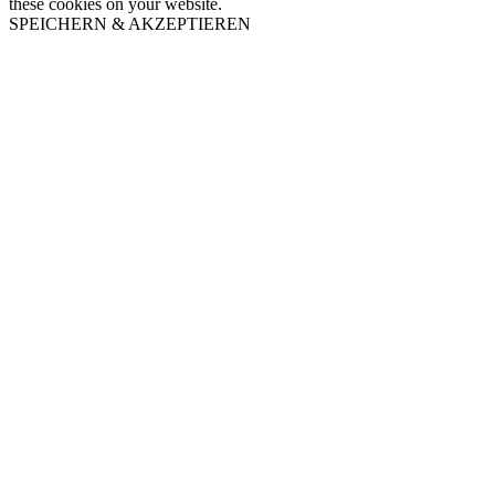
these cookies on your website.
SPEICHERN & AKZEPTIEREN