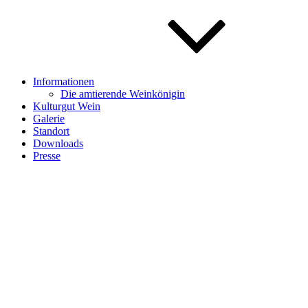
Informationen
Die amtierende Weinkönigin
Kulturgut Wein
Galerie
Standort
Downloads
Presse