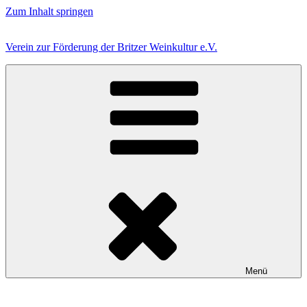
Zum Inhalt springen
Verein zur Förderung der Britzer Weinkultur e.V.
Menü