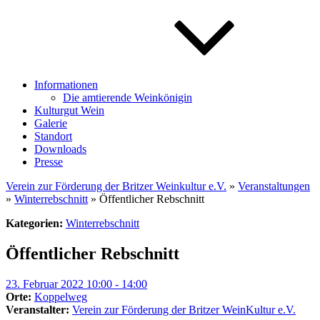
Informationen
Die amtierende Weinkönigin
Kulturgut Wein
Galerie
Standort
Downloads
Presse
Verein zur Förderung der Britzer Weinkultur e.V.
»
Veranstaltungen
»
Winterrebschnitt
» Öffentlicher Rebschnitt
Kategorien:
Winterrebschnitt
Öffentlicher Rebschnitt
23. Februar 2022 10:00 - 14:00
Orte:
Koppelweg
Veranstalter:
Verein zur Förderung der Britzer WeinKultur e.V.