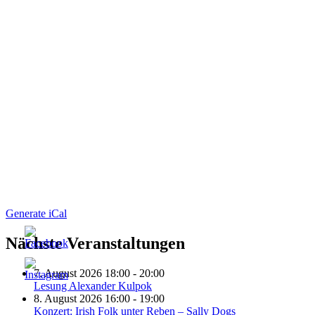
Generate iCal
Nächste Veranstaltungen
7. August 2026 18:00 - 20:00
Lesung Alexander Kulpok
8. August 2026 16:00 - 19:00
Konzert: Irish Folk unter Reben – Sally Dogs