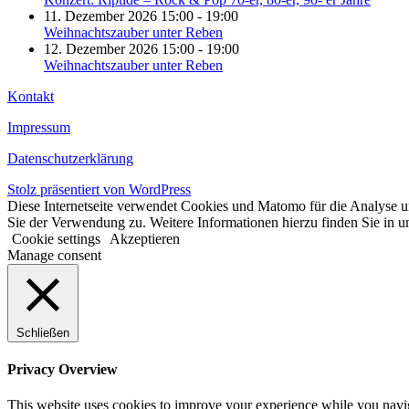
11. Dezember 2026 15:00 - 19:00
Weihnachtszauber unter Reben
12. Dezember 2026 15:00 - 19:00
Weihnachtszauber unter Reben
Kontakt
Impressum
Datenschutzerklärung
Stolz präsentiert von WordPress
Diese Internetseite verwendet Cookies und Matomo für die Analyse un
Sie der Verwendung zu. Weitere Informationen hierzu finden Sie in u
Cookie settings
Akzeptieren
Manage consent
Schließen
Privacy Overview
This website uses cookies to improve your experience while you navigat