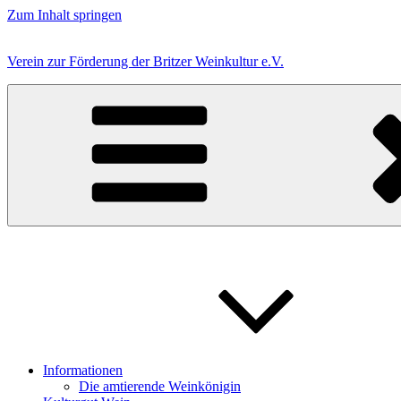
Zum Inhalt springen
Verein zur Förderung der Britzer Weinkultur e.V.
Informationen
Die amtierende Weinkönigin