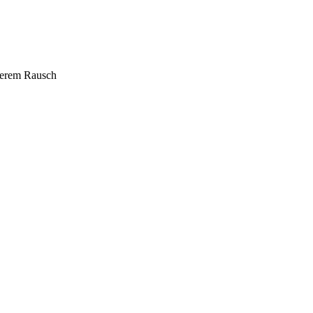
derem Rausch