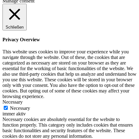
Manage consent
Schließen
Privacy Overview
This website uses cookies to improve your experience while you
navigate through the website. Out of these, the cookies that are
categorized as necessary are stored on your browser as they are
essential for the working of basic functionalities of the website. We
also use third-party cookies that help us analyze and understand how
you use this website. These cookies will be stored in your browser
only with your consent. You also have the option to opt-out of these
cookies. But opting out of some of these cookies may affect your
browsing experience.
Necessary
Necessary
immer aktiv
Necessary cookies are absolutely essential for the website to
function properly. This category only includes cookies that ensures
basic functionalities and security features of the website. These
cookies do not store any personal information.