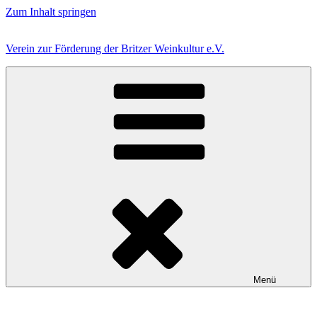
Zum Inhalt springen
Verein zur Förderung der Britzer Weinkultur e.V.
Menü