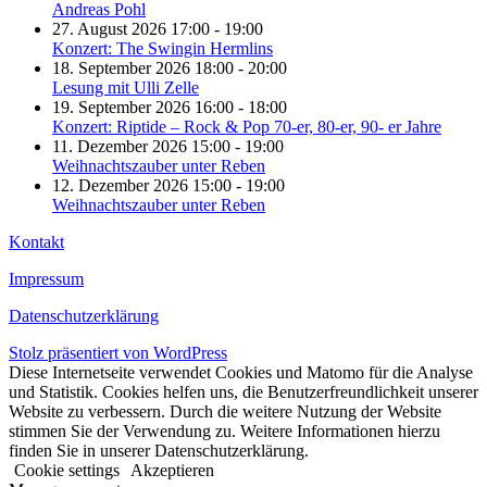
Andreas Pohl
27. August 2026 17:00 - 19:00
Konzert: The Swingin Hermlins
18. September 2026 18:00 - 20:00
Lesung mit Ulli Zelle
19. September 2026 16:00 - 18:00
Konzert: Riptide – Rock & Pop 70-er, 80-er, 90- er Jahre
11. Dezember 2026 15:00 - 19:00
Weihnachtszauber unter Reben
12. Dezember 2026 15:00 - 19:00
Weihnachtszauber unter Reben
Kontakt
Impressum
Datenschutzerklärung
Stolz präsentiert von WordPress
Diese Internetseite verwendet Cookies und Matomo für die Analyse
und Statistik. Cookies helfen uns, die Benutzerfreundlichkeit unserer
Website zu verbessern. Durch die weitere Nutzung der Website
stimmen Sie der Verwendung zu. Weitere Informationen hierzu
finden Sie in unserer Datenschutzerklärung.
Cookie settings
Akzeptieren