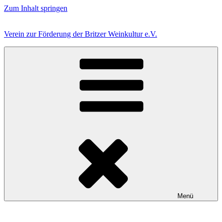
Zum Inhalt springen
Verein zur Förderung der Britzer Weinkultur e.V.
Menü