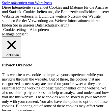
Stolz präsentiert von WordPress
Diese Internetseite verwendet Cookies und Matomo für die Analyse
und Statistik. Cookies helfen uns, die Benutzerfreundlichkeit unserer
Website zu verbessern. Durch die weitere Nutzung der Website
stimmen Sie der Verwendung zu. Weitere Informationen hierzu
finden Sie in unserer Datenschutzerklärung.
Cookie settings
Akzeptieren
Manage consent
Schließen
Privacy Overview
This website uses cookies to improve your experience while you
navigate through the website. Out of these, the cookies that are
categorized as necessary are stored on your browser as they are
essential for the working of basic functionalities of the website. We
also use third-party cookies that help us analyze and understand how
you use this website. These cookies will be stored in your browser
only with your consent. You also have the option to opt-out of these
cookies. But opting out of some of these cookies may affect your
browsing experience.