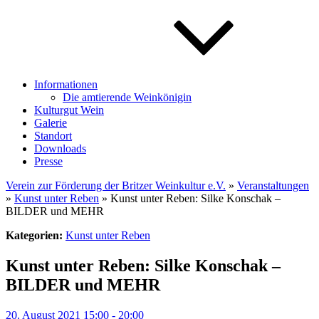
Informationen
Die amtierende Weinkönigin
Kulturgut Wein
Galerie
Standort
Downloads
Presse
Verein zur Förderung der Britzer Weinkultur e.V.
»
Veranstaltungen
»
Kunst unter Reben
» Kunst unter Reben: Silke Konschak –
BILDER und MEHR
Kategorien:
Kunst unter Reben
Kunst unter Reben: Silke Konschak –
BILDER und MEHR
20. August 2021 15:00 - 20:00