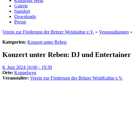
Kulturgut Wein
Galerie
Standort
Downloads
Presse
Verein zur Förderung der Britzer Weinkultur e.V.
»
Veranstaltungen
Kategorien:
Konzert unter Reben
Konzert unter Reben: DJ und Entertainer 
8. Juni 2024 16:00 - 19:30
Orte:
Koppelweg
Veranstalter:
Verein zur Förderung der Britzer WeinKultur e.V.