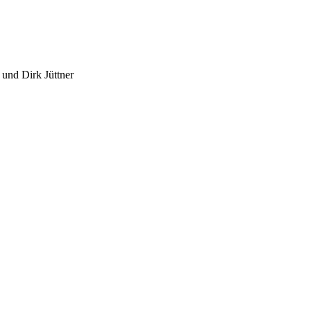
 und Dirk Jüttner