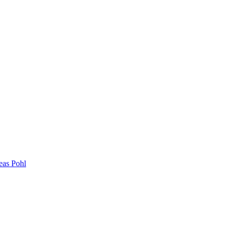
eas Pohl