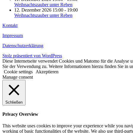
Weihnachtszauber unter Reben
12. Dezember 2026 15:00 - 19:00
Weihnachtszauber unter Reben
Kontakt
Impressum
Datenschutzerklärung
Stolz präsentiert von WordPress
Diese Internetseite verwendet Cookies und Matomo für die Analyse un
Sie der Verwendung zu. Weitere Informationen hierzu finden Sie in u
Cookie settings
Akzeptieren
Manage consent
Schließen
Privacy Overview
This website uses cookies to improve your experience while you navigat
working of basic functionalities of the website. We also use third-pa