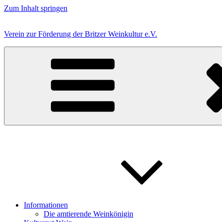
Zum Inhalt springen
Verein zur Förderung der Britzer Weinkultur e.V.
Informationen
Die amtierende Weinkönigin