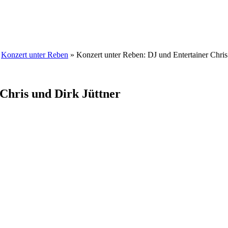
»
Konzert unter Reben
» Konzert unter Reben: DJ und Entertainer Chris
Chris und Dirk Jüttner