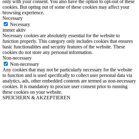
only with your consent. You also have the option to opt-out of these
cookies. But opting out of some of these cookies may affect your
browsing experience.
Necessary
Necessary
immer aktiv
Necessary cookies are absolutely essential for the website to
function properly. This category only includes cookies that ensures
basic functionalities and security features of the website. These
cookies do not store any personal information.
Non-necessary
Non-necessary
Any cookies that may not be particularly necessary for the website
to function and is used specifically to collect user personal data via
analytics, ads, other embedded contents are termed as non-necessary
cookies. It is mandatory to procure user consent prior to running
these cookies on your website.
SPEICHERN & AKZEPTIEREN