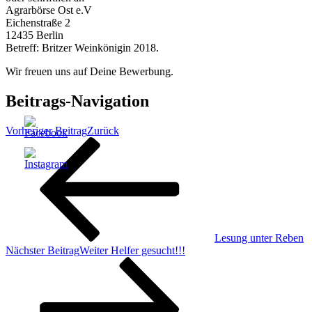
Agrarbörse Ost e.V
Eichenstraße 2
12435 Berlin
Betreff: Britzer Weinkönigin 2018.
Wir freuen uns auf Deine Bewerbung.
Beitrags-Navigation
Vorheriger Beitrag
Zurück
Lesung unter Reben
Nächster Beitrag
Weiter
Helfer gesucht!!!