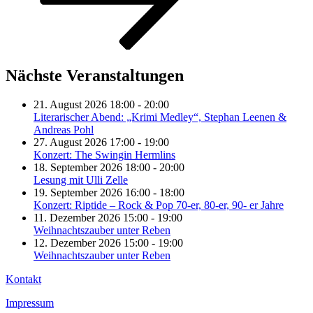
Nächste Veranstaltungen
21. August 2026 18:00 - 20:00
Literarischer Abend: „Krimi Medley“, Stephan Leenen &
Andreas Pohl
27. August 2026 17:00 - 19:00
Konzert: The Swingin Hermlins
18. September 2026 18:00 - 20:00
Lesung mit Ulli Zelle
19. September 2026 16:00 - 18:00
Konzert: Riptide – Rock & Pop 70-er, 80-er, 90- er Jahre
11. Dezember 2026 15:00 - 19:00
Weihnachtszauber unter Reben
12. Dezember 2026 15:00 - 19:00
Weihnachtszauber unter Reben
Kontakt
Impressum