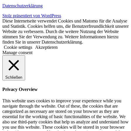
Datenschutzerklärung
Stolz präsentiert von WordPress
Diese Internetseite verwendet Cookies und Matomo für die Analyse
und Statistik. Cookies helfen uns, die Benutzerfreundlichkeit unserer
Website zu verbessern. Durch die weitere Nutzung der Website
stimmen Sie der Verwendung zu. Weitere Informationen hierzu
finden Sie in unserer Datenschutzerklärung.
Cookie settings
Akzeptieren
Manage consent
Schließen
Privacy Overview
This website uses cookies to improve your experience while you
navigate through the website. Out of these, the cookies that are
categorized as necessary are stored on your browser as they are
essential for the working of basic functionalities of the website. We
also use third-party cookies that help us analyze and understand how
you use this website. These cookies will be stored in your browser