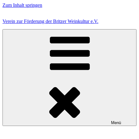
Zum Inhalt springen
Verein zur Förderung der Britzer Weinkultur e.V.
Menü