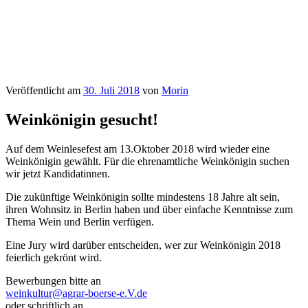
Veröffentlicht am
30. Juli 2018
von
Morin
Weinkönigin gesucht!
Auf dem Weinlesefest am 13.Oktober 2018 wird wieder eine
Weinkönigin gewählt. Für die ehrenamtliche Weinkönigin suchen
wir jetzt Kandidatinnen.
Die zukünftige Weinkönigin sollte mindestens 18 Jahre alt sein,
ihren Wohnsitz in Berlin haben und über einfache Kenntnisse zum
Thema Wein und Berlin verfügen.
Eine Jury wird darüber entscheiden, wer zur Weinkönigin 2018
feierlich gekrönt wird.
Bewerbungen bitte an
weinkultur@agrar-boerse-e.V.de
oder schriftlich an