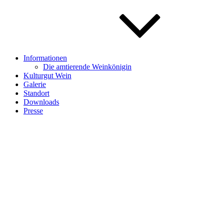
Informationen
Die amtierende Weinkönigin
Kulturgut Wein
Galerie
Standort
Downloads
Presse