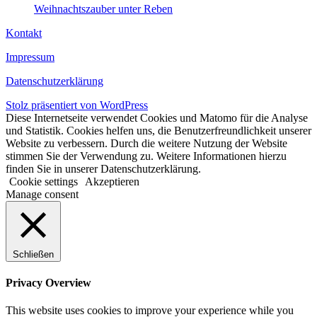
Weihnachtszauber unter Reben
Kontakt
Impressum
Datenschutzerklärung
Stolz präsentiert von WordPress
Diese Internetseite verwendet Cookies und Matomo für die Analyse
und Statistik. Cookies helfen uns, die Benutzerfreundlichkeit unserer
Website zu verbessern. Durch die weitere Nutzung der Website
stimmen Sie der Verwendung zu. Weitere Informationen hierzu
finden Sie in unserer Datenschutzerklärung.
Cookie settings
Akzeptieren
Manage consent
Schließen
Privacy Overview
This website uses cookies to improve your experience while you