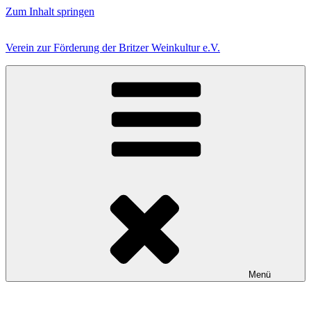
Zum Inhalt springen
Verein zur Förderung der Britzer Weinkultur e.V.
Menü