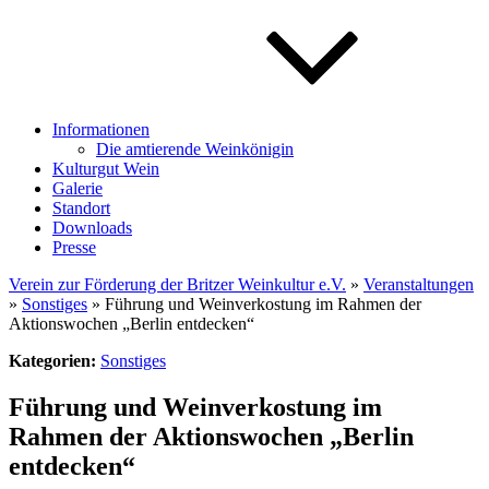
Informationen
Die amtierende Weinkönigin
Kulturgut Wein
Galerie
Standort
Downloads
Presse
Verein zur Förderung der Britzer Weinkultur e.V.
»
Veranstaltungen
»
Sonstiges
» Führung und Weinverkostung im Rahmen der
Aktionswochen „Berlin entdecken“
Kategorien:
Sonstiges
Führung und Weinverkostung im
Rahmen der Aktionswochen „Berlin
entdecken“