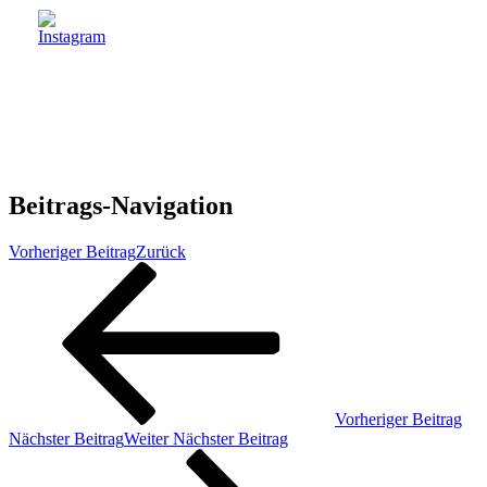
Beitrags-Navigation
Vorheriger Beitrag
Zurück
Vorheriger Beitrag
Nächster Beitrag
Weiter
Nächster Beitrag