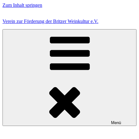
Zum Inhalt springen
Verein zur Förderung der Britzer Weinkultur e.V.
Menü