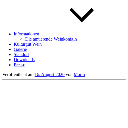
Informationen
Die amtierende Weinkönigin
Kulturgut Wein
Galerie
Standort
Downloads
Presse
Veröffentlicht am
16. August 2020
von
Morin