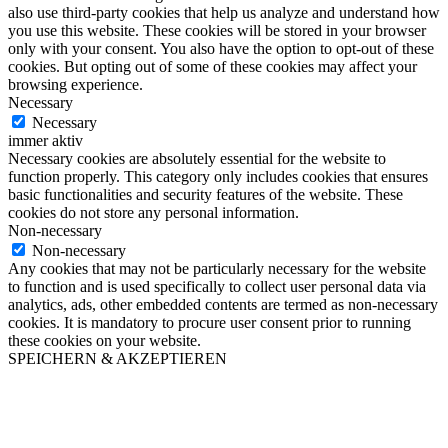
also use third-party cookies that help us analyze and understand how
you use this website. These cookies will be stored in your browser
only with your consent. You also have the option to opt-out of these
cookies. But opting out of some of these cookies may affect your
browsing experience.
Necessary
Necessary
immer aktiv
Necessary cookies are absolutely essential for the website to
function properly. This category only includes cookies that ensures
basic functionalities and security features of the website. These
cookies do not store any personal information.
Non-necessary
Non-necessary
Any cookies that may not be particularly necessary for the website
to function and is used specifically to collect user personal data via
analytics, ads, other embedded contents are termed as non-necessary
cookies. It is mandatory to procure user consent prior to running
these cookies on your website.
SPEICHERN & AKZEPTIEREN