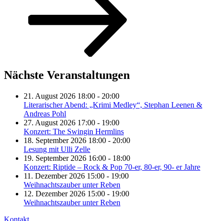
Nächste Veranstaltungen
21. August 2026 18:00 - 20:00
Literarischer Abend: „Krimi Medley“, Stephan Leenen &
Andreas Pohl
27. August 2026 17:00 - 19:00
Konzert: The Swingin Hermlins
18. September 2026 18:00 - 20:00
Lesung mit Ulli Zelle
19. September 2026 16:00 - 18:00
Konzert: Riptide – Rock & Pop 70-er, 80-er, 90- er Jahre
11. Dezember 2026 15:00 - 19:00
Weihnachtszauber unter Reben
12. Dezember 2026 15:00 - 19:00
Weihnachtszauber unter Reben
Kontakt