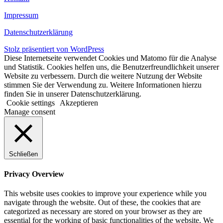
Impressum
Datenschutzerklärung
Stolz präsentiert von WordPress
Diese Internetseite verwendet Cookies und Matomo für die Analyse
und Statistik. Cookies helfen uns, die Benutzerfreundlichkeit unserer
Website zu verbessern. Durch die weitere Nutzung der Website
stimmen Sie der Verwendung zu. Weitere Informationen hierzu
finden Sie in unserer Datenschutzerklärung.
Cookie settings
Akzeptieren
Manage consent
Schließen
Privacy Overview
This website uses cookies to improve your experience while you
navigate through the website. Out of these, the cookies that are
categorized as necessary are stored on your browser as they are
essential for the working of basic functionalities of the website. We