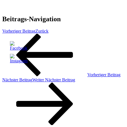
Beitrags-Navigation
Vorheriger Beitrag
Zurück
Vorheriger Beitrag
Nächster Beitrag
Weiter
Nächster Beitrag