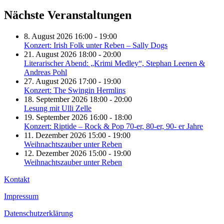
Nächste Veranstaltungen
8. August 2026 16:00 - 19:00
Konzert: Irish Folk unter Reben – Sally Dogs
21. August 2026 18:00 - 20:00
Literarischer Abend: „Krimi Medley“, Stephan Leenen &
Andreas Pohl
27. August 2026 17:00 - 19:00
Konzert: The Swingin Hermlins
18. September 2026 18:00 - 20:00
Lesung mit Ulli Zelle
19. September 2026 16:00 - 18:00
Konzert: Riptide – Rock & Pop 70-er, 80-er, 90- er Jahre
11. Dezember 2026 15:00 - 19:00
Weihnachtszauber unter Reben
12. Dezember 2026 15:00 - 19:00
Weihnachtszauber unter Reben
Kontakt
Impressum
Datenschutzerklärung