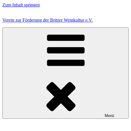
Zum Inhalt springen
Verein zur Förderung der Britzer Weinkultur e.V.
Menü