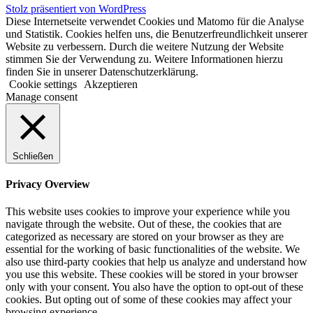
Stolz präsentiert von WordPress
Diese Internetseite verwendet Cookies und Matomo für die Analyse
und Statistik. Cookies helfen uns, die Benutzerfreundlichkeit unserer
Website zu verbessern. Durch die weitere Nutzung der Website
stimmen Sie der Verwendung zu. Weitere Informationen hierzu
finden Sie in unserer Datenschutzerklärung.
Cookie settings
Akzeptieren
Manage consent
Schließen
Privacy Overview
This website uses cookies to improve your experience while you
navigate through the website. Out of these, the cookies that are
categorized as necessary are stored on your browser as they are
essential for the working of basic functionalities of the website. We
also use third-party cookies that help us analyze and understand how
you use this website. These cookies will be stored in your browser
only with your consent. You also have the option to opt-out of these
cookies. But opting out of some of these cookies may affect your
browsing experience.