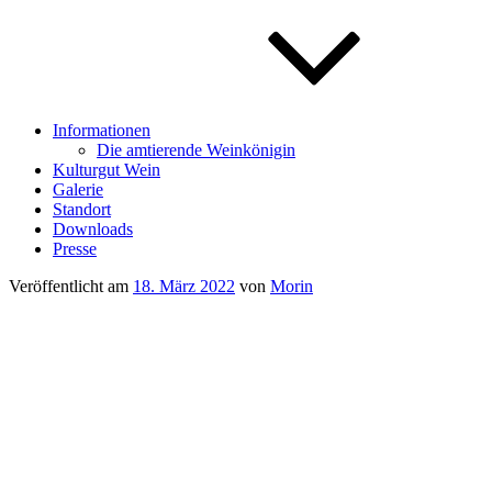
Informationen
Die amtierende Weinkönigin
Kulturgut Wein
Galerie
Standort
Downloads
Presse
Veröffentlicht am
18. März 2022
von
Morin