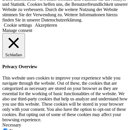
und Statistik. Cookies helfen uns, die Benutzerfreundlichkeit unserer
Website zu verbessern. Durch die weitere Nutzung der Website
stimmen Sie der Verwendung zu. Weitere Informationen hierzu
finden Sie in unserer Datenschutzerklärung.
Cookie settings
Akzeptieren
Manage consent
Schließen
Privacy Overview
This website uses cookies to improve your experience while you
navigate through the website. Out of these, the cookies that are
categorized as necessary are stored on your browser as they are
essential for the working of basic functionalities of the website. We
also use third-party cookies that help us analyze and understand how
you use this website. These cookies will be stored in your browser
only with your consent. You also have the option to opt-out of these
cookies. But opting out of some of these cookies may affect your
browsing experience.
Necessary