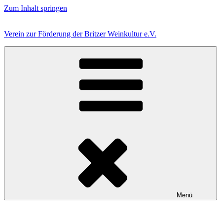
Zum Inhalt springen
Verein zur Förderung der Britzer Weinkultur e.V.
Menü